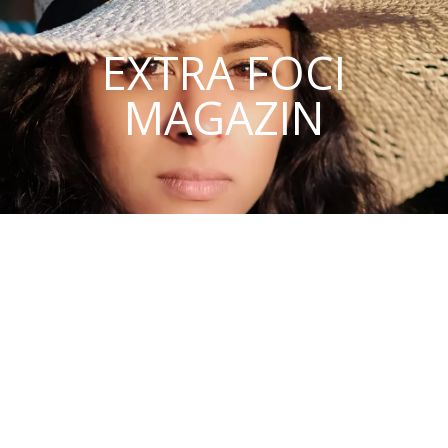
EXTRA FOCI
MAGAZIN