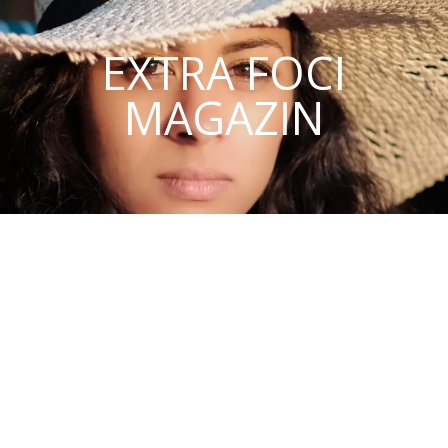
EXTRA FOCI
MAGAZIN