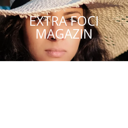
EXTRA FOCI
MAGAZIN