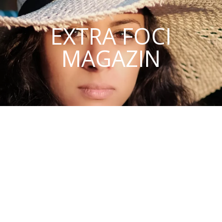
EXTRA FOCI
MAGAZIN