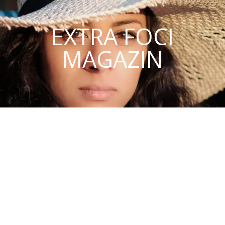
EXTRA FOCI
MAGAZIN