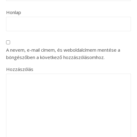
Honlap
A nevem, e-mail címem, és weboldalcímem mentése a
böngészőben a következő hozzászólásomhoz.
Hozzászólás