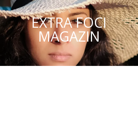
EXTRA FOCI
MAGAZIN