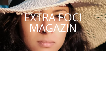
EXTRA FOCI
MAGAZIN