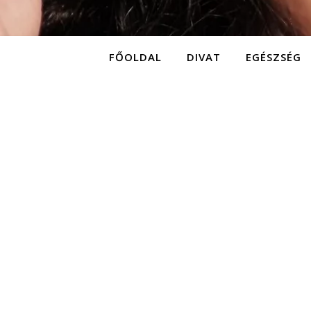
FŐOLDAL
DIVAT
EGÉSZSÉG