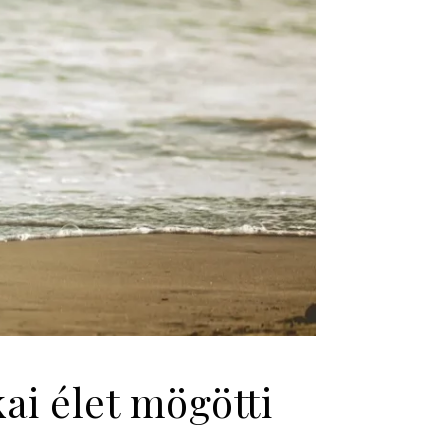
ai élet mögötti