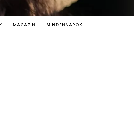
K
MAGAZIN
MINDENNAPOK