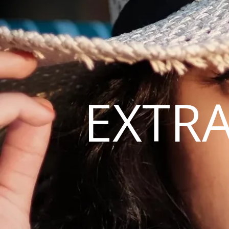
EXTRA