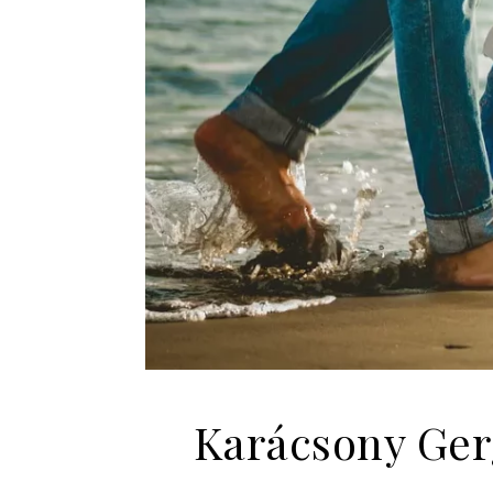
Karácsony Gerg