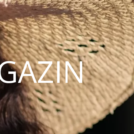
AGAZIN