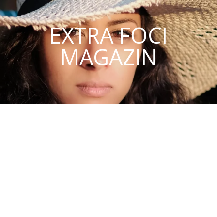
EXTRA FOCI
MAGAZIN