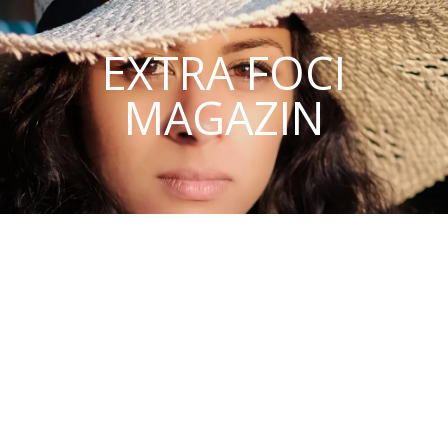
EXTRA FOCI
MAGAZIN