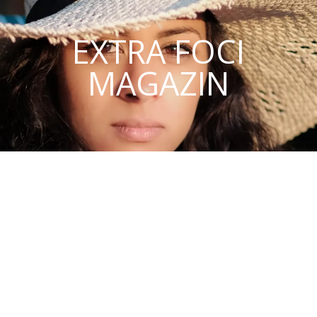
EXTRA FOCI
MAGAZIN