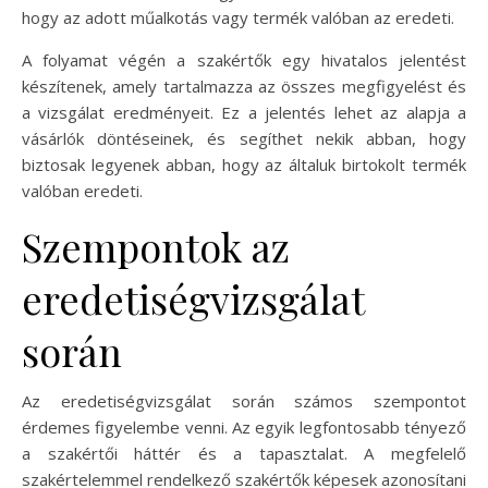
hogy az adott műalkotás vagy termék valóban az eredeti.
A folyamat végén a szakértők egy hivatalos jelentést
készítenek, amely tartalmazza az összes megfigyelést és
a vizsgálat eredményeit. Ez a jelentés lehet az alapja a
vásárlók döntéseinek, és segíthet nekik abban, hogy
biztosak legyenek abban, hogy az általuk birtokolt termék
valóban eredeti.
Szempontok az
eredetiségvizsgálat
során
Az eredetiségvizsgálat során számos szempontot
érdemes figyelembe venni. Az egyik legfontosabb tényező
a szakértői háttér és a tapasztalat. A megfelelő
szakértelemmel rendelkező szakértők képesek azonosítani