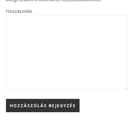
Hozzászólás