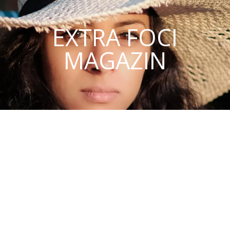
EXTRA FOCI
MAGAZIN