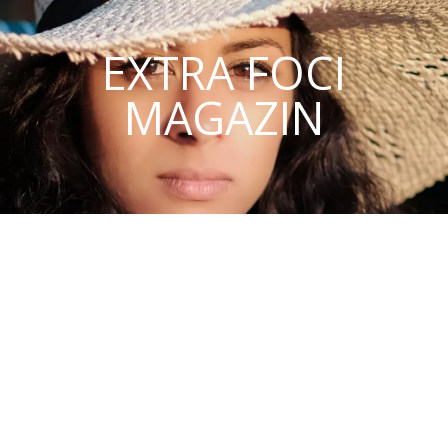
EXTRA FOCI
MAGAZIN