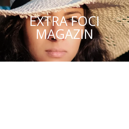
EXTRA FOCI
MAGAZIN