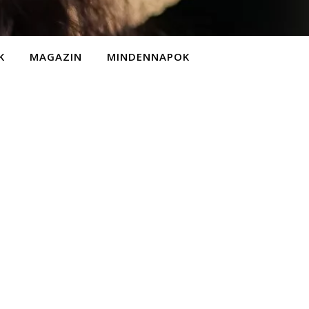
K
MAGAZIN
MINDENNAPOK