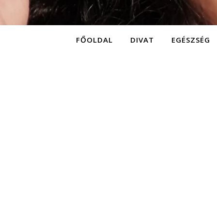
FŐOLDAL
DIVAT
EGÉSZSÉG