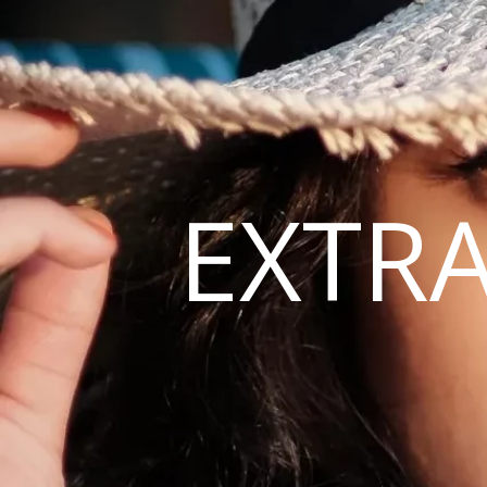
EXTRA