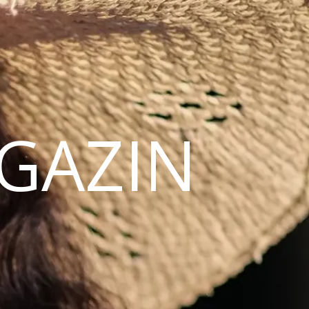
AGAZIN