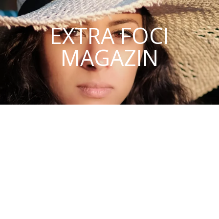
EXTRA FOCI
MAGAZIN