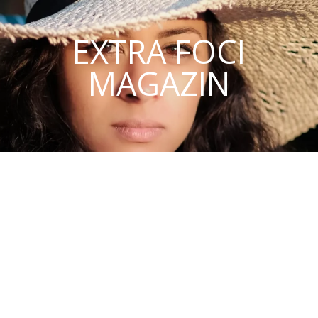
EXTRA FOCI
MAGAZIN