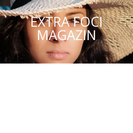
EXTRA FOCI
MAGAZIN