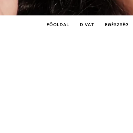
FŐOLDAL
DIVAT
EGÉSZSÉG