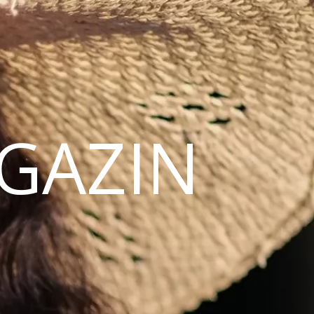
AGAZIN