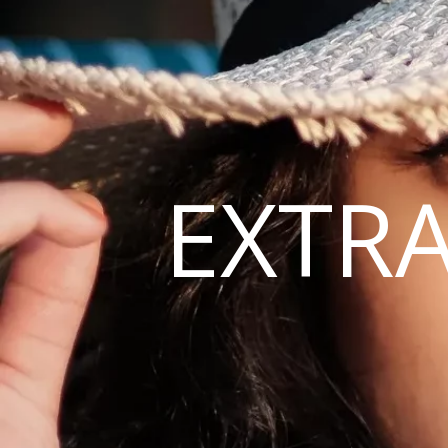
EXTRA