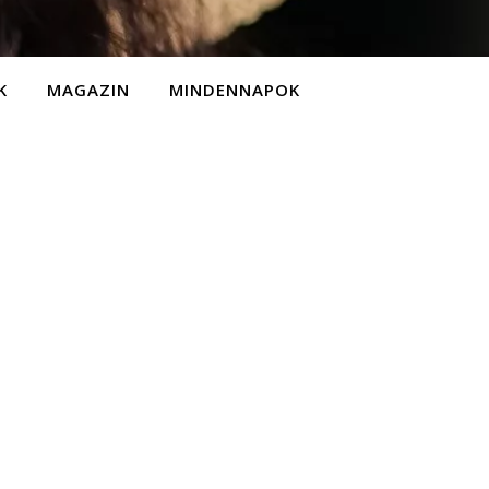
K
MAGAZIN
MINDENNAPOK