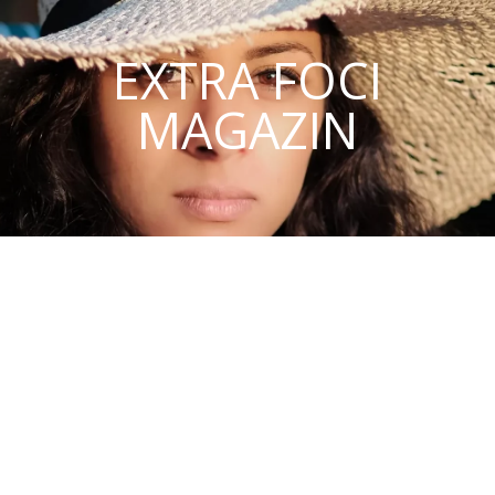
EXTRA FOCI
MAGAZIN