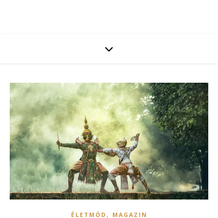
,
ÉLETMÓD
MAGAZIN