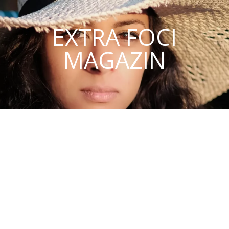
EXTRA FOCI
MAGAZIN