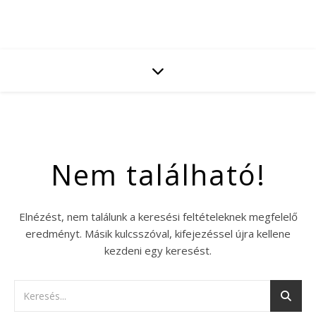
Nem található!
Elnézést, nem találunk a keresési feltételeknek megfelelő
eredményt. Másik kulcsszóval, kifejezéssel újra kellene
kezdeni egy keresést.