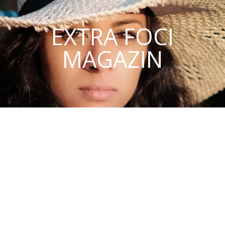
EXTRA FOCI
MAGAZIN