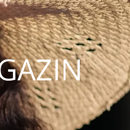
AGAZIN