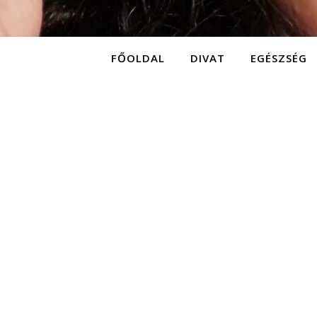
FŐOLDAL
DIVAT
EGÉSZSÉG