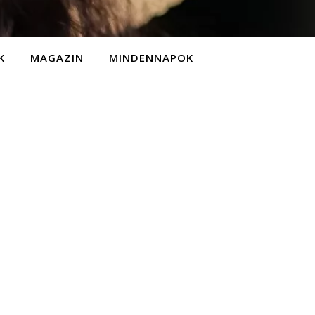
K
MAGAZIN
MINDENNAPOK