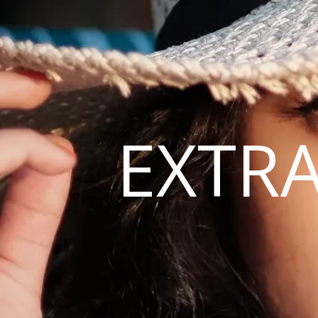
EXTRA