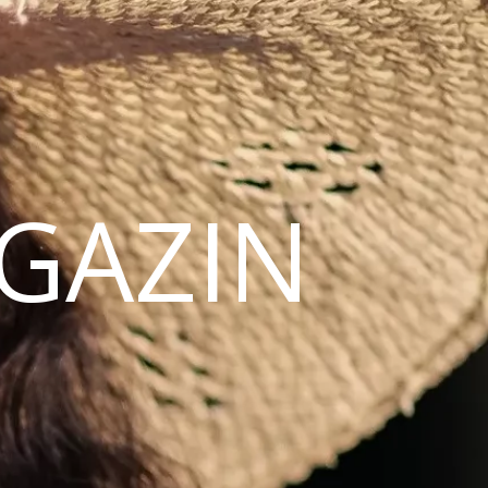
AGAZIN