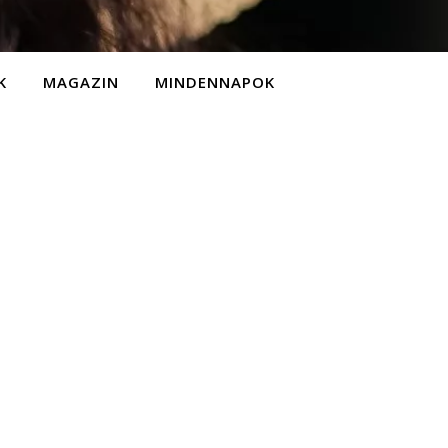
K
MAGAZIN
MINDENNAPOK