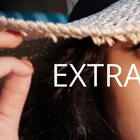
EXTRA