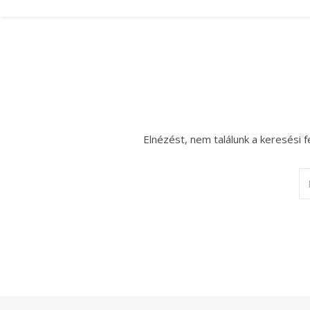
Elnézést, nem találunk a keresési f