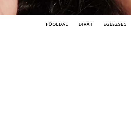
FŐOLDAL
DIVAT
EGÉSZSÉG