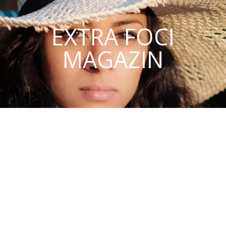
EXTRA FOCI
MAGAZIN