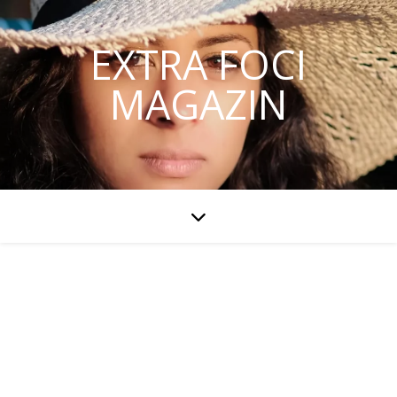
EXTRA FOCI
MAGAZIN