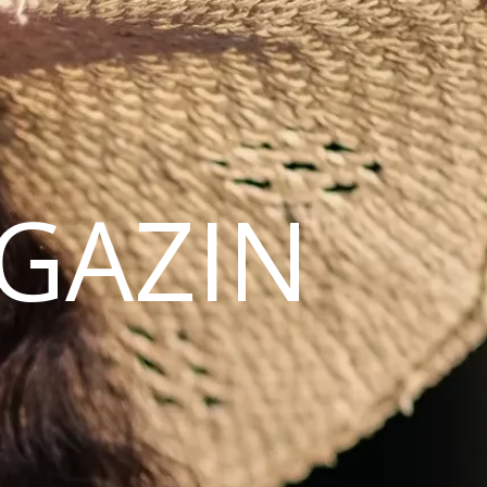
AGAZIN