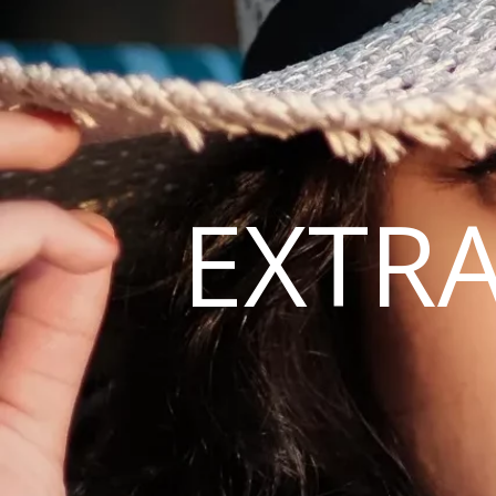
EXTRA