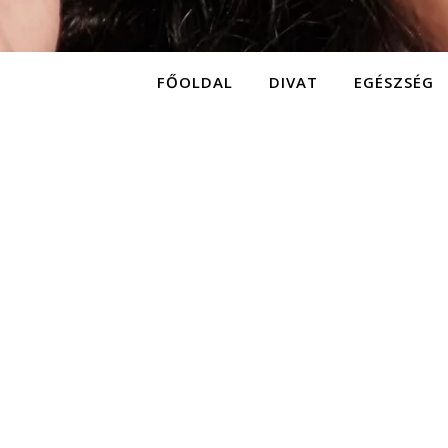
FŐOLDAL
DIVAT
EGÉSZSÉG