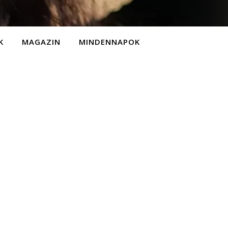
K
MAGAZIN
MINDENNAPOK