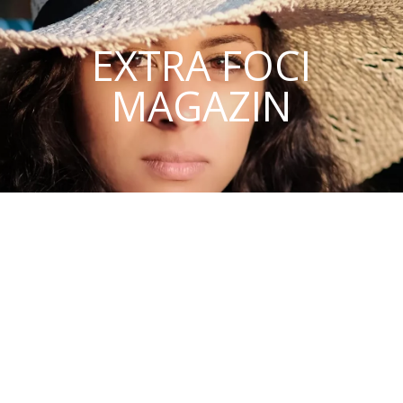
EXTRA FOCI
MAGAZIN