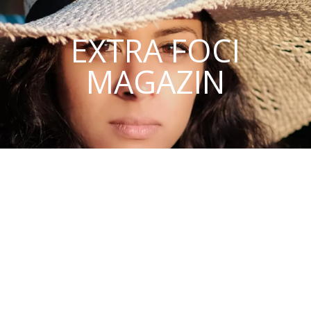
EXTRA FOCI
MAGAZIN