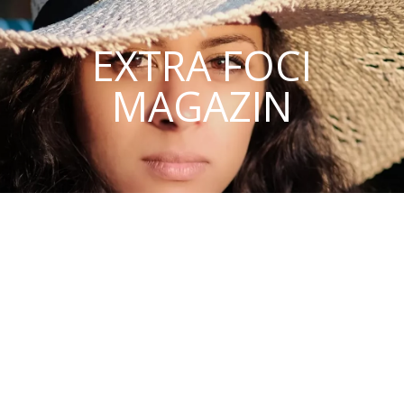
EXTRA FOCI
MAGAZIN