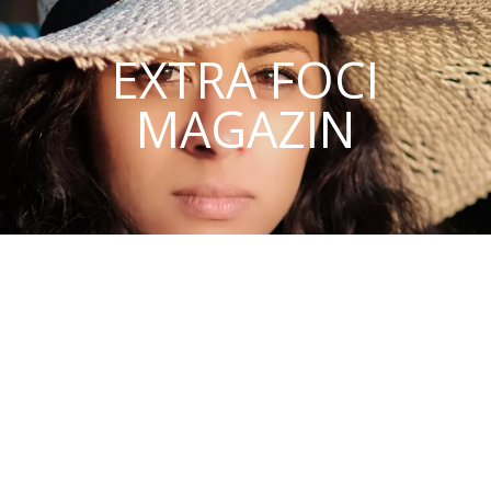
EXTRA FOCI
MAGAZIN