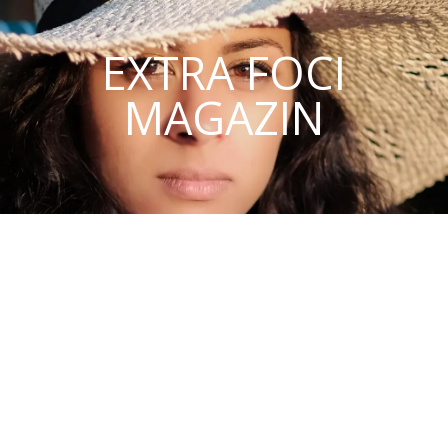
EXTRA FOCI
MAGAZIN