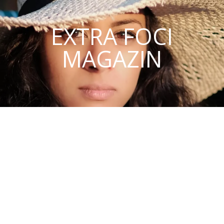
EXTRA FOCI
MAGAZIN