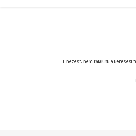
Elnézést, nem találunk a keresési f