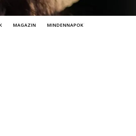
K
MAGAZIN
MINDENNAPOK