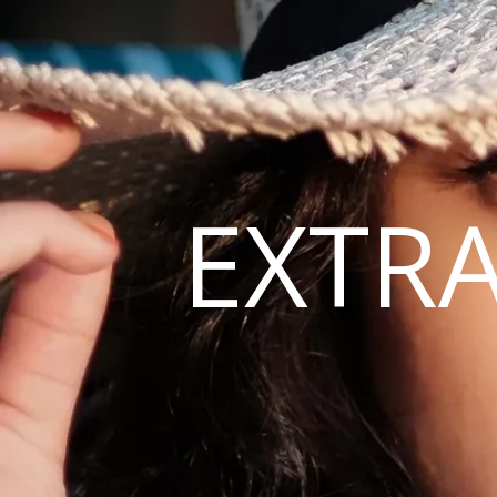
EXTRA