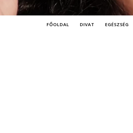
FŐOLDAL
DIVAT
EGÉSZSÉG