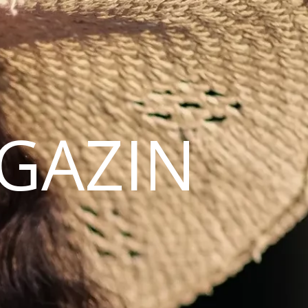
AGAZIN