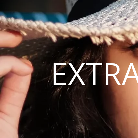
EXTRA