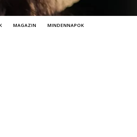
K
MAGAZIN
MINDENNAPOK