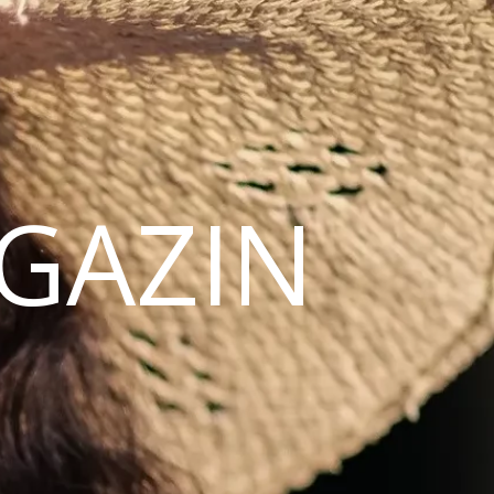
AGAZIN