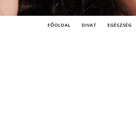
FŐOLDAL
DIVAT
EGÉSZSÉG