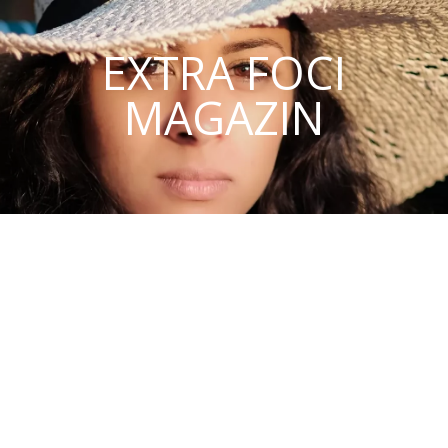
EXTRA FOCI
MAGAZIN