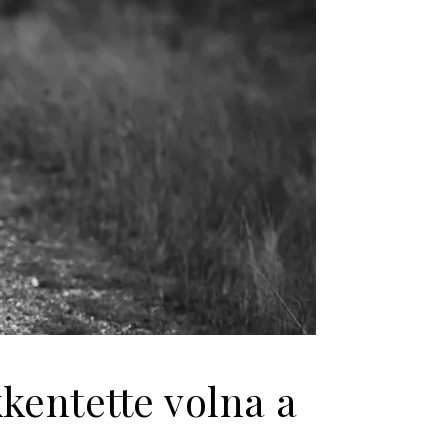
kentette volna a