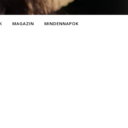
K
MAGAZIN
MINDENNAPOK