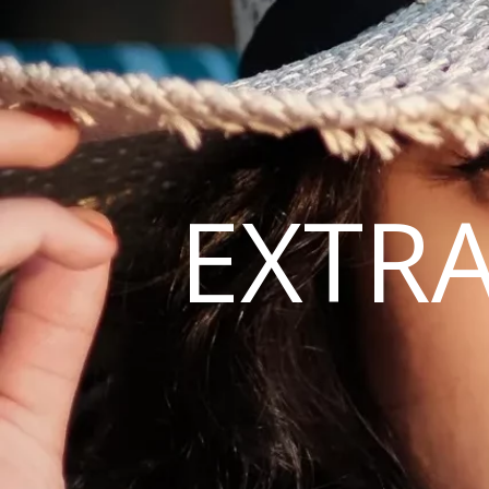
EXTRA