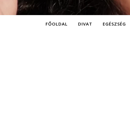
FŐOLDAL
DIVAT
EGÉSZSÉG