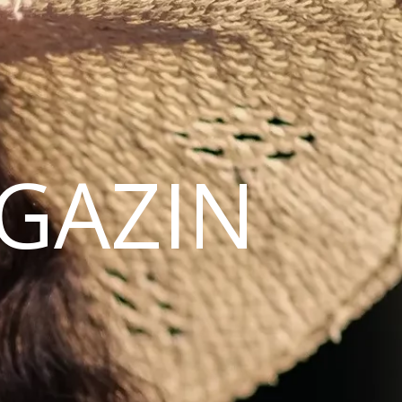
AGAZIN