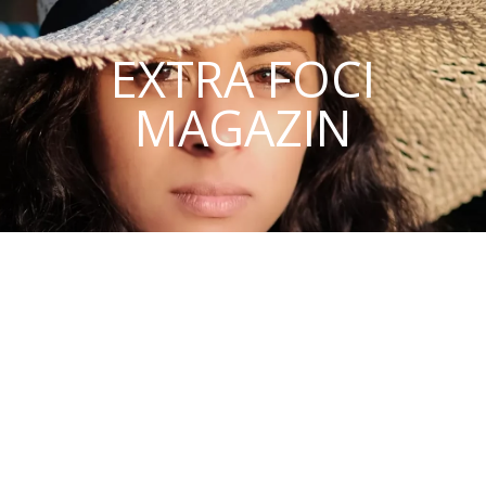
EXTRA FOCI
MAGAZIN