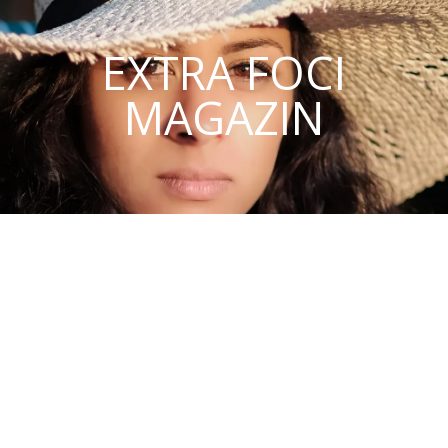
EXTRA FOCI
MAGAZIN