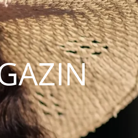
AGAZIN