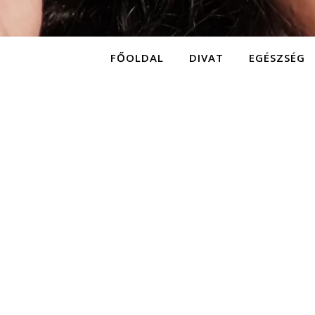
FŐOLDAL
DIVAT
EGÉSZSÉG