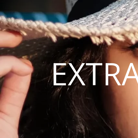
EXTRA