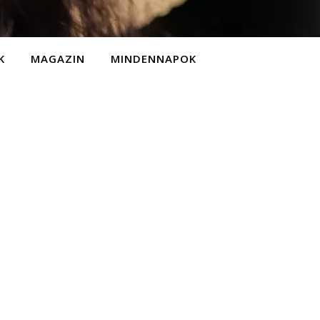
K
MAGAZIN
MINDENNAPOK