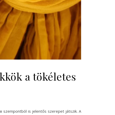
kkök a tökéletes
 szempontból is jelentős szerepet játszik. A