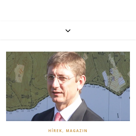
,
HÍREK
MAGAZIN