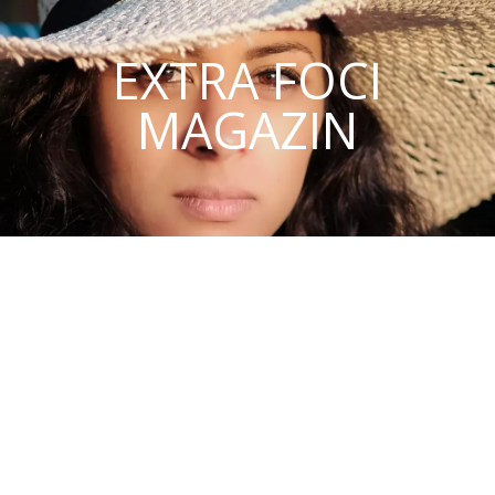
EXTRA FOCI
MAGAZIN