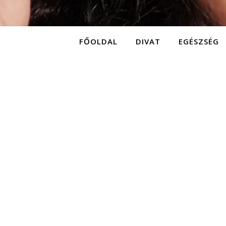
FŐOLDAL
DIVAT
EGÉSZSÉG