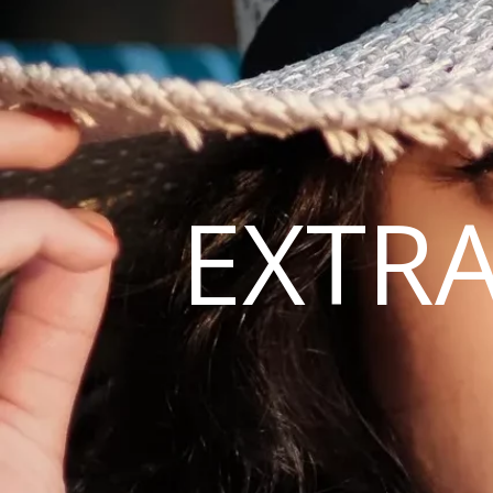
EXTRA