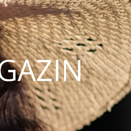
AGAZIN