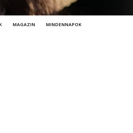
K
MAGAZIN
MINDENNAPOK