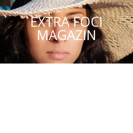
EXTRA FOCI
MAGAZIN