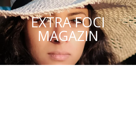
EXTRA FOCI
MAGAZIN