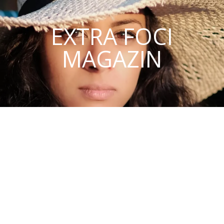
EXTRA FOCI
MAGAZIN