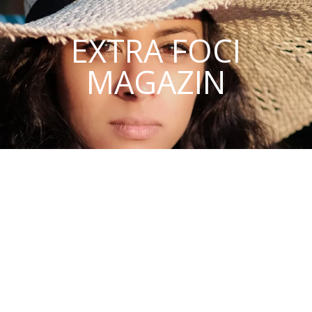
EXTRA FOCI
MAGAZIN