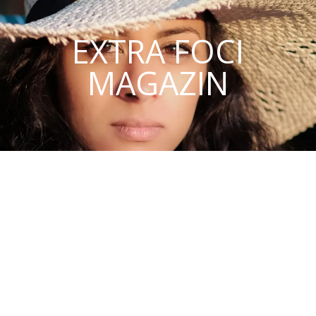
EXTRA FOCI
MAGAZIN