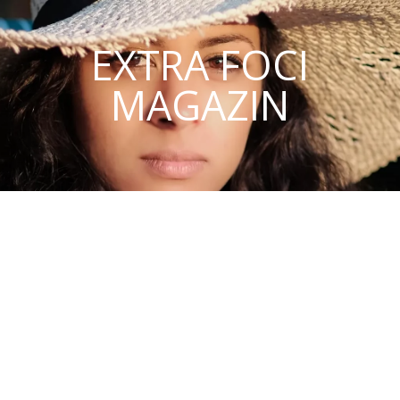
EXTRA FOCI
MAGAZIN