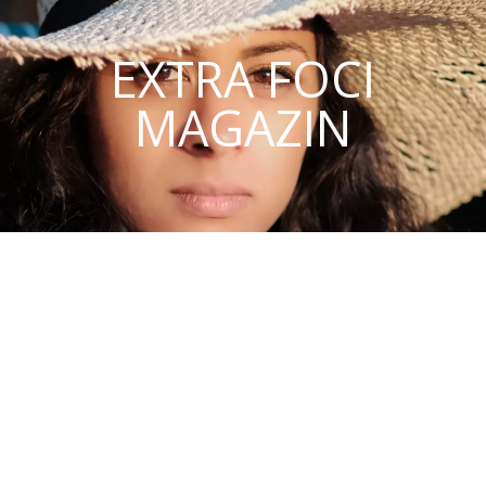
EXTRA FOCI
MAGAZIN