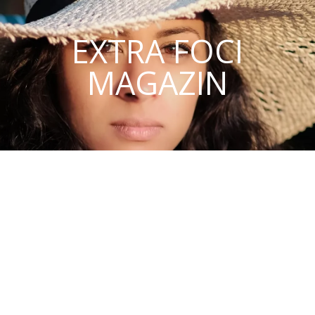
EXTRA FOCI
MAGAZIN